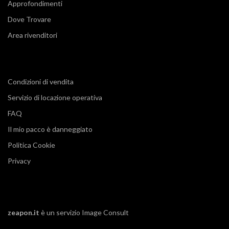
Approfondimenti
Dove Trovare
Area rivenditori
Condizioni di vendita
Servizio di locazione operativa
FAQ
Il mio pacco è danneggiato
Politica Cookie
Privacy
zeapon.it
è un servizio
Image Consult