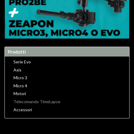
Prodotti
Serie Evo
Axis
Micro 3
Micro 4
Motori
Telecomando TimeLapse
Accessori