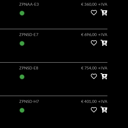
ZPNAA-E3
€ 360,00
+IVA
ZPNSD-E7
€ 696,00
+IVA
ZPNSD-E8
€ 754,00
+IVA
ZPNSD-H7
€ 401,00
+IVA