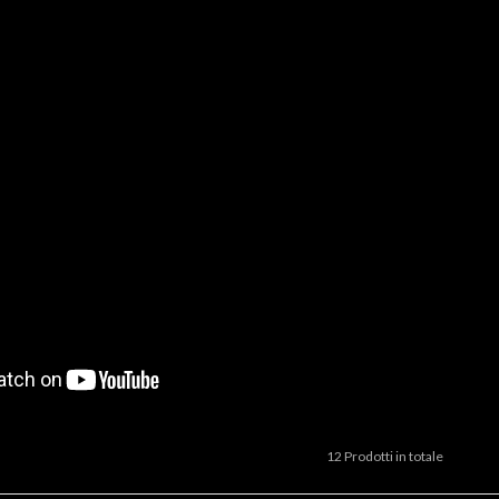
12 Prodotti in totale