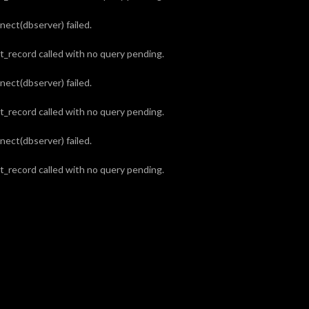
ect(dbserver) failed.
_record called with no query pending.
ect(dbserver) failed.
_record called with no query pending.
ect(dbserver) failed.
_record called with no query pending.