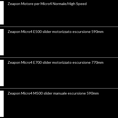
Zeapon Motore per Micro4 Normale/High Speed
Zeapon Micro4 E500 slider motorizzato escursione 590mm
Zeapon Micro4 E700 slider motorizzato escursione 770mm
Zeapon Micro4 M500 slider manuale escursione 590mm