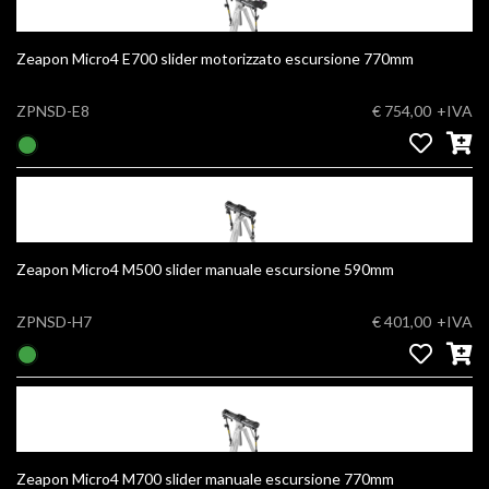
Zeapon Micro4 E700 slider motorizzato escursione 770mm
ZPNSD-E8
€ 754,00
+IVA
Zeapon Micro4 M500 slider manuale escursione 590mm
ZPNSD-H7
€ 401,00
+IVA
Zeapon Micro4 M700 slider manuale escursione 770mm