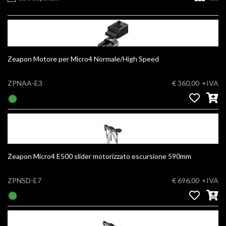
Zeapon Motore per Micro4 Normale/High Speed
ZPNAA-E3
€ 360,00
+IVA
Zeapon Micro4 E500 slider motorizzato escursione 590mm
ZPNSD-E7
€ 696,00
+IVA