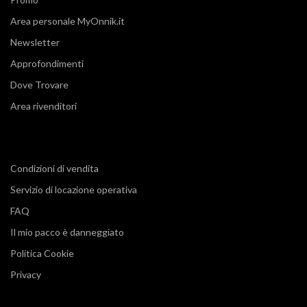
Area personale MyOnnik.it
Newsletter
Approfondimenti
Dove Trovare
Area rivenditori
Condizioni di vendita
Servizio di locazione operativa
FAQ
Il mio pacco è danneggiato
Politica Cookie
Privacy