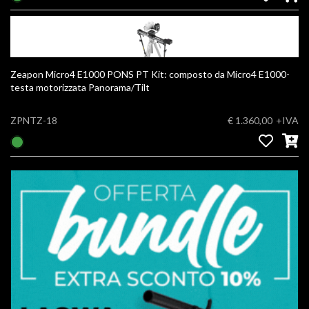
Zeapon Micro4 E1000 PONS PT Kit: composto da Micro4 E1000-
testa motorizzata Panorama/Tilt
ZPNTZ-18
€ 1.360,00
+IVA