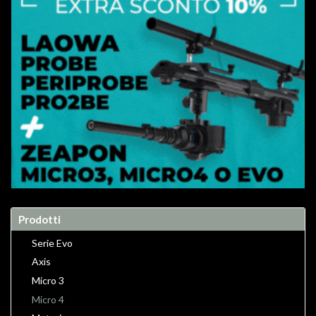
Prodotti
Serie Evo
Axis
Micro 3
Micro 4