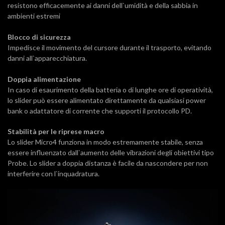
resistono efficacemente ai danni dell`umidità e della sabbia in
ambienti estremi
Blocco di sicurezza
Impedisce il movimento del cursore durante il trasporto, evitando
danni all`apparecchiatura.
Doppia alimentazione
In caso di esaurimento della batteria o di lunghe ore di operatività,
lo slider può essere alimentato direttamente da qualsiasi power
bank o adattatore di corrente che supporti il protocollo PD.
Stabilità per le riprese macro
Lo slider Micro4 funziona in modo estremamente stabile, senza
essere influenzato dall`aumento delle vibrazioni degli obiettivi tipo
Probe. Lo slider a doppia distanza è facile da nascondere per non
interferire con l`inquadratura.