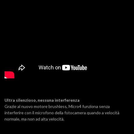
Ultra silenzioso, nessuna interferenza
Grazie al nuovo motore brushless, Micro4 funziona senza
interferire con il microfono della fotocamera quando a velocità
normale, ma non ad alta velocità.