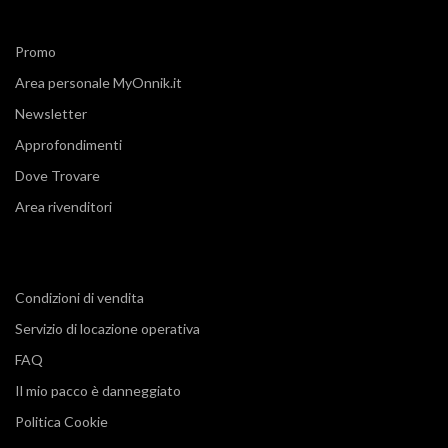
Promo
Area personale MyOnnik.it
Newsletter
Approfondimenti
Dove Trovare
Area rivenditori
Condizioni di vendita
Servizio di locazione operativa
FAQ
Il mio pacco è danneggiato
Politica Cookie