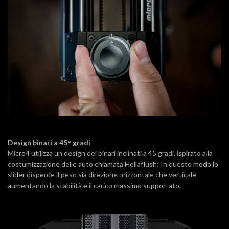
Design binari a 45° gradi
Micro4 utilizza un design dei binari inclinati a 45 gradi, ispirato alla
costumizzazione delle auto chiamata Hellaflush; In questo modo lo
slider disperde il peso sia direzione orizzontale che verticale
aumentando la stabilità e il carico massimo supportato.