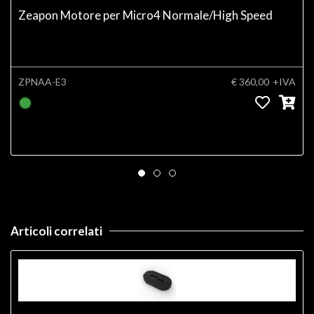
Zeapon Motore per Micro4 Normale/High Speed
ZPNAA-E3
€ 360,00
+IVA
Articoli correlati