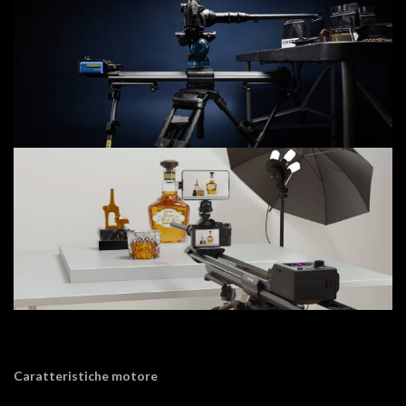
Caratteristiche motore