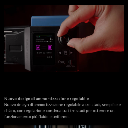
Nuovo design di ammortizzazione regolabile
Nuovo design di ammortizzazione regolabile a tre stadi, semplice e
chiaro, con regolazione continua tra i tre stadi per ottenere un
funzionamento più fluido e uniforme.