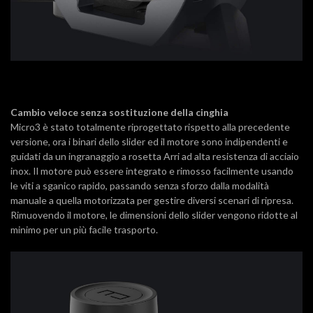
Cambio veloce senza sostituzione della cinghia
Micro3 è stato totalmente riprogettato rispetto alla precedente
versione, ora i binari dello slider ed il motore sono indipendenti e
guidati da un ingranaggio a rosetta Arri ad alta resistenza di acciaio
inox. Il motore può essere integrato e rimosso facilmente usando
le viti a sganico rapido, passando senza sforzo dalla modalità
manuale a quella motorizzata per gestire diversi scenari di ripresa.
Rimuovendo il motore, le dimensioni dello slider vengono ridotte al
minimo per un più facile trasporto.