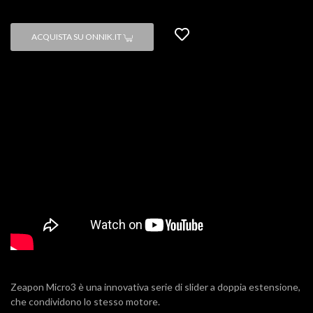
ACQUISTA SU ONNIK.IT
Zeapon Micro3 è una innovativa serie di slider a doppia estensione,
che condividono lo stesso motore.