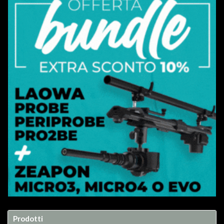
Prodotti