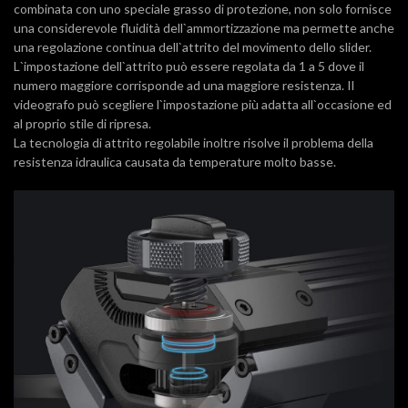
combinata con uno speciale grasso di protezione, non solo fornisce
una considerevole fluidità dell`ammortizzazione ma permette anche
una regolazione continua dell`attrito del movimento dello slider.
L`impostazione dell`attrito può essere regolata da 1 a 5 dove il
numero maggiore corrisponde ad una maggiore resistenza. Il
videografo può scegliere l`impostazione più adatta all`occasione ed
al proprio stile di ripresa.
La tecnologia di attrito regolabile inoltre risolve il problema della
resistenza idraulica causata da temperature molto basse.