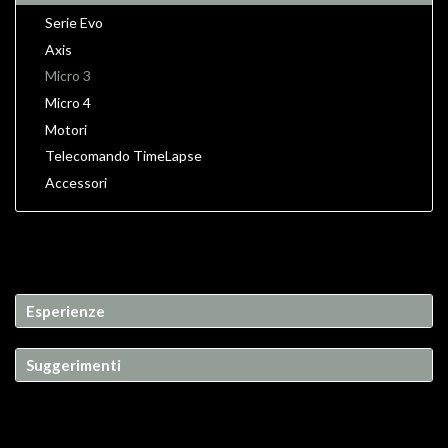
Serie Evo
Axis
Micro 3
Micro 4
Motori
Telecomando TimeLapse
Accessori
Esperienze
Suggerimenti