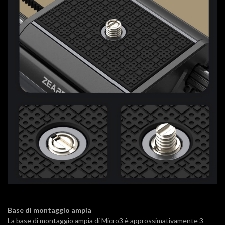
Base di montaggio ampia
La base di montaggio ampia di Micro3 è approssimativamente 3