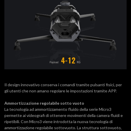
Il design innovativo conserva i comandi tramite pulsanti fisici, per
gli utenti che non amano regolare le impostazioni tramite APP.
Ammortizzazione
regolabile sotto vuoto
La tecnologia ad ammortizzamento fluido della serie Micro3
permette ai videografi di ottenere movimenti della camera fluidi e
ripetibili. Con Micro3 viene introdotta la nuova tecnologia di
ammortizzazione regolabile sottovuoto. La struttura sottovuoto,