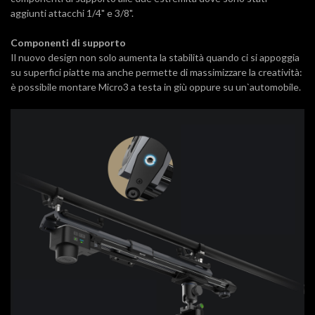
aggiunti attacchi 1/4" e 3/8".
Componenti di supporto
Il nuovo design non solo aumenta la stabilità quando ci si appoggia
su superfici piatte ma anche permette di massimizzare la creatività:
è possibile montare Micro3 a testa in giù oppure su un`automobile.