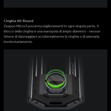
Cinghia All-Round
Zeapon Micro3 presenta miglioramenti in ogni singola parte. Il
blocco della cinghia è una manopola di ampio diametro - nessun
timore di danneggiare accidentalmente la cinghia o di azionarla
involontariamente.