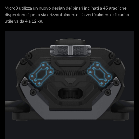
Micro3 utilizza un nuovo design dei binari inclinati a 45 gradi che
disperdono il peso sia orizzontalmente sia verticalmente: il carico
utile va da 4 a 12 kg.