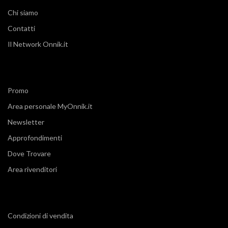
Chi siamo
Contatti
Il Network Onnik.it
Promo
Area personale MyOnnik.it
Newsletter
Approfondimenti
Dove Trovare
Area rivenditori
Condizioni di vendita