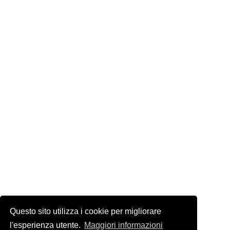
Questo sito utilizza i cookie per migliorare
l'esperienza utente.
Maggiori informazioni