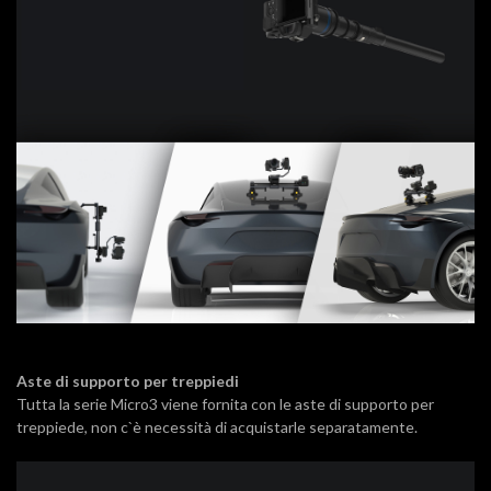
Aste di supporto per treppiedi
Tutta la serie Micro3 viene fornita con le aste di supporto per
treppiede, non c`è necessità di acquistarle separatamente.