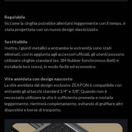
Regolabile
Siccome la cinghia potrebbe allentarsi leggermente con il tempo, è
stata progettata con un nuovo design elasticizzato.
Sostituibile
Inoltre, i giunti metallici a entrambe le estremità sono stati
eliminati, così in aggiunta agli accessori ufficiali, gli utenti possono
utilizzare cinghie standard (es. 3M Rubber Synchronous Belt) e
installarle loro stessi, in modo facile ed economico.
Vite annidata con design nascosto
La vite annidata dal design esclusivo ZEAPON è compatibile con
entrambi gli attacchi standard 1/4" e 3/8". Quando non è
necessario utilizzare la vite è sufficiente premerla e ruotarla
leggermente, rientrerà completamente, evitando di graffiare altri
dispositivi e borse di trasporto.