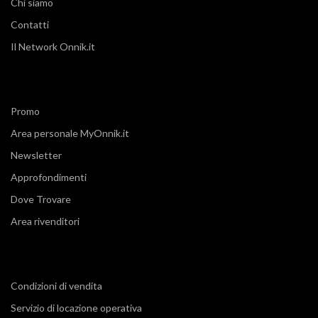
Chi siamo
Contatti
Il Network Onnik.it
Promo
Area personale MyOnnik.it
Newsletter
Approfondimenti
Dove Trovare
Area rivenditori
Condizioni di vendita
Servizio di locazione operativa