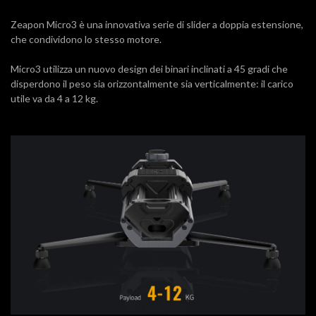
Zeapon Micro3 è una innovativa serie di slider a doppia estensione,
che condividono lo stesso motore.
Micro3 utilizza un nuovo design dei binari inclinati a 45 gradi che
disperdono il peso sia orizzontalmente sia verticalmente: il carico
utile va da 4 a 12 kg.