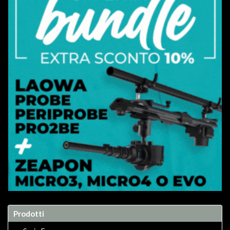
Prodotti