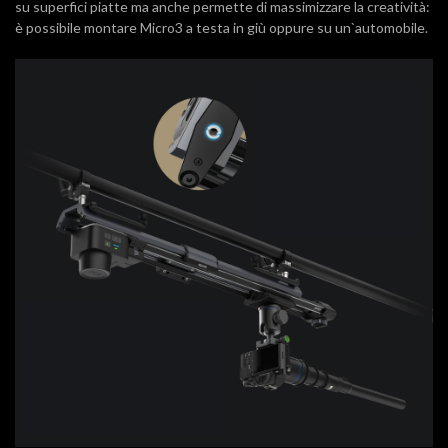
su superfici piatte ma anche permette di massimizzare la creatività:
è possibile montare Micro3 a testa in giù oppure su un`automobile.