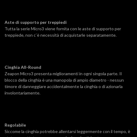
Aste di supporto per treppiedi
Tutta la serie Micro3 viene fornita con le aste di supporto per
treppiede, non c`è necessità di acquistarle separatamente.
Cinghia All-Round
Zeapon Micro3 presenta miglioramenti in ogni singola parte. Il
blocco della cinghia è una manopola di ampio diametro - nessun
timore di danneggiare accidentalmente la cinghia o di azionarla
involontariamente.
Regolabile
Siccome la cinghia potrebbe allentarsi leggermente con il tempo, è