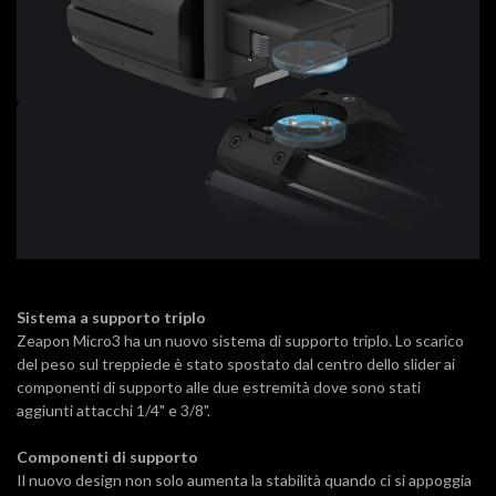
Sistema a supporto triplo
Zeapon Micro3 ha un nuovo sistema di supporto triplo. Lo scarico
del peso sul treppiede è stato spostato dal centro dello slider ai
componenti di supporto alle due estremità dove sono stati
aggiunti attacchi 1/4" e 3/8".
Componenti di supporto
Il nuovo design non solo aumenta la stabilità quando ci si appoggia