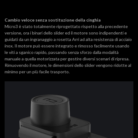
Cambio veloce senza sostituzione della cinghia
Micro3 è stato totalmente riprogettato rispetto alla precedente
versione, ora i binari dello slider ed il motore sono indipendenti e
guidati da un ingranaggio a rosetta Arri ad alta resistenza di acciaio
inox. Il motore può essere integrato e rimosso facilmente usando
le viti a sganico rapido, passando senza sforzo dalla modalità
manuale a quella motorizzata per gestire diversi scenari di ripresa.
Rimuovendo il motore, le dimensioni dello slider vengono ridotte al
minimo per un più facile trasporto.